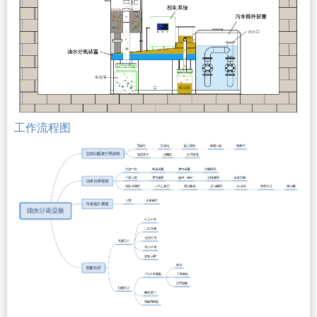
工作流程图