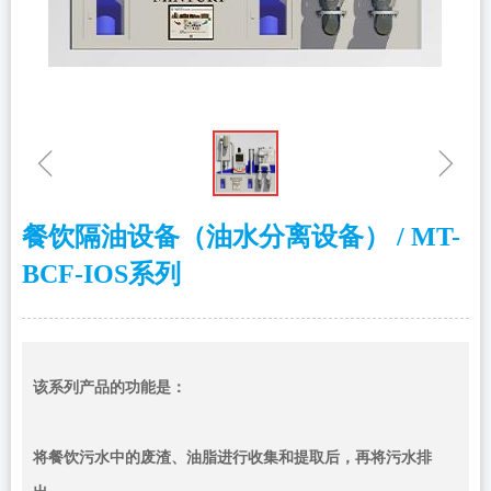
ꁆ
ꁇ
餐饮隔油设备（油水分离设备） / MT-
BCF-IOS系列
​​​​​​​该系列产品的功能是：
将餐饮污水中的废渣、油脂进行收集和提取后，再将污水排