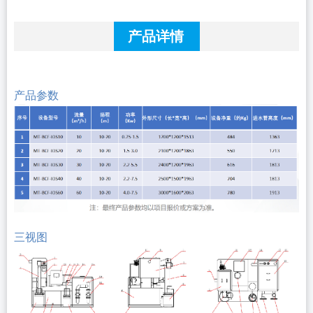
产品详情
产品参数
三视图