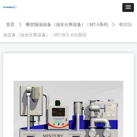
首页
ꄲ
餐饮隔油设备（油水分离设备） / MT-S系列
ꄲ
餐饮隔
油设备（油水分离设备） / MT-BCF-IOS系列