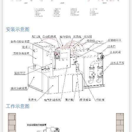
安装示意图
工作示意图