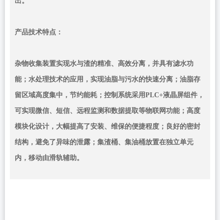
出。
产品技术特点：
杂物收集装置实现水与渣的精准、高效分离，并具有滤水功
能；水处理技术的应用，实现油脂与污水的快速分离；油脂存
留区域高度集中，节约能耗；控制系统采用PLC+液晶屏组件，
可实现微信、短信、远程监测和数据提取等物联网功能；高度
模块化设计，大幅提高了安装、维保的便捷程度；良好的密封
结构，避免了异味的泄露；集渣桶、集油桶放置在独立单元
内，移动由滑轨辅助。